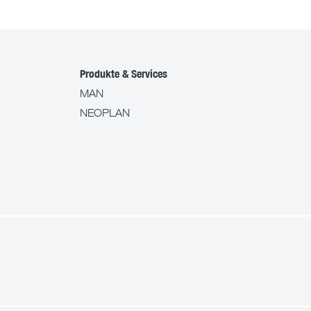
Produkte & Services
MAN
NEOPLAN