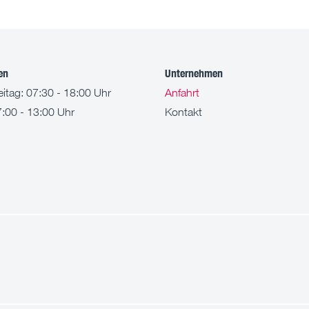
en
Unternehmen
itag: 07:30 - 18:00 Uhr
Anfahrt
:00 - 13:00 Uhr
Kontakt