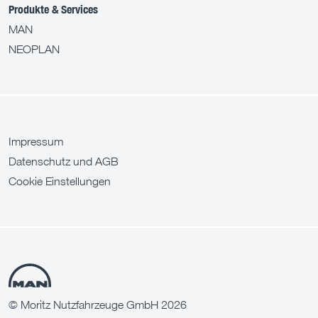
Produkte & Services
MAN
NEOPLAN
Impressum
Datenschutz und AGB
Cookie Einstellungen
© Moritz Nutzfahrzeuge GmbH 2026