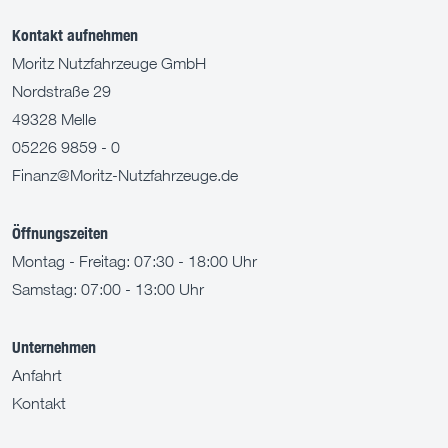
Kontakt aufnehmen
Moritz Nutzfahrzeuge GmbH
Nordstraße 29
49328 Melle
05226 9859 - 0
Finanz@Moritz-Nutzfahrzeuge.de
Öffnungszeiten
Montag - Freitag: 07:30 - 18:00 Uhr
Samstag: 07:00 - 13:00 Uhr
Unternehmen
Anfahrt
Kontakt