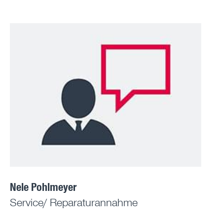
Nele Pohlmeyer
Service/ Reparaturannahme