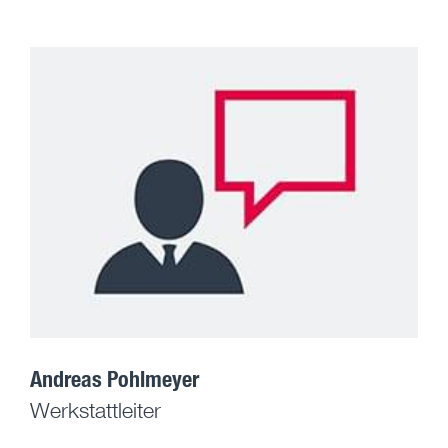
Andreas Pohlmeyer
Werkstattleiter