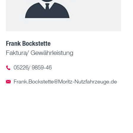
Frank Bockstette
Faktura/ Gewährleistung
05226/ 9859-46
Frank.Bockstette@Moritz-Nutzfahrzeuge.de