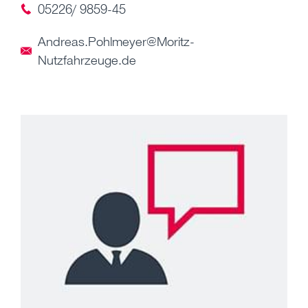
05226/ 9859-45
Andreas.Pohlmeyer@Moritz-
Nutzfahrzeuge.de