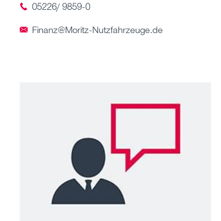
05226/ 9859-0
Finanz@Moritz-Nutzfahrzeuge.de