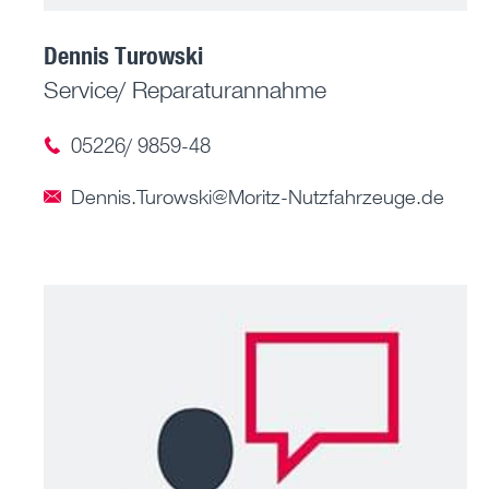
Dennis Turowski
Service/ Reparaturannahme
05226/ 9859-48
Dennis.Turowski@Moritz-Nutzfahrzeuge.de