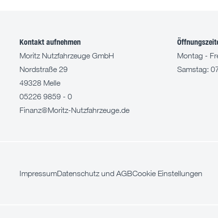
Kontakt aufnehmen
Öffnungszeit
Moritz Nutzfahrzeuge GmbH
Montag - Fre
Nordstraße 29
Samstag: 07
49328 Melle
05226 9859 - 0
Finanz@Moritz-Nutzfahrzeuge.de
Impressum
Datenschutz und AGB
Cookie Einstellungen