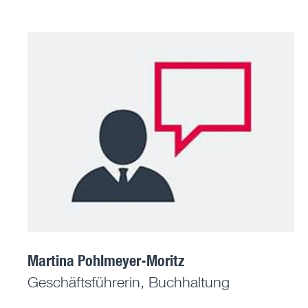
Martina Pohlmeyer-Moritz
Geschäftsführerin, Buchhaltung