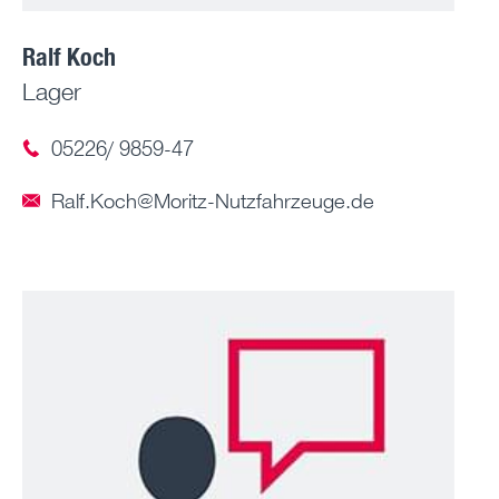
Ralf Koch
Lager
05226/ 9859-47
Ralf.Koch@Moritz-Nutzfahrzeuge.de