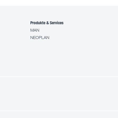
Produkte & Services
MAN
NEOPLAN