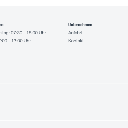
en
Unternehmen
itag: 07:30 - 18:00 Uhr
Anfahrt
:00 - 13:00 Uhr
Kontakt