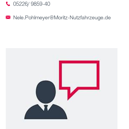
05226/ 9859-40
Nele.Pohlmeyer@Moritz-Nutzfahrzeuge.de