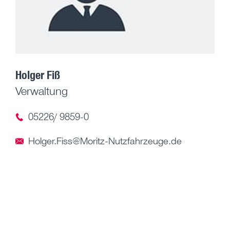
Holger Fiß
Verwaltung
05226/ 9859-0
Holger.Fiss@Moritz-Nutzfahrzeuge.de