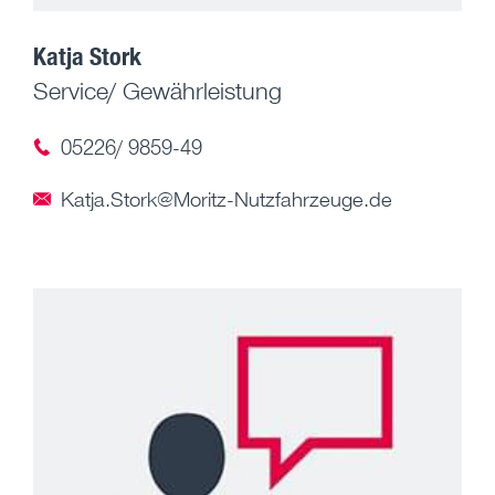
Katja Stork
Service/ Gewährleistung
05226/ 9859-49
Katja.Stork@Moritz-Nutzfahrzeuge.de